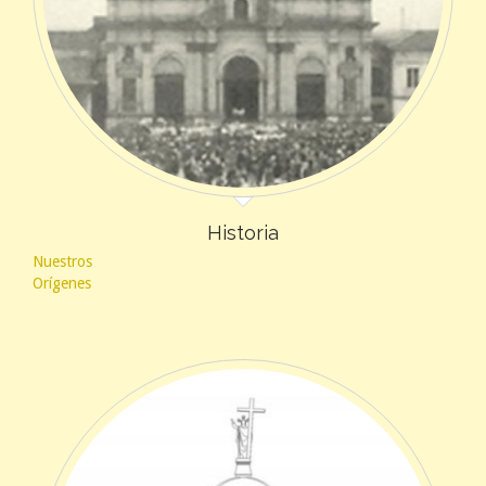
Historia
Nuestros
Orígenes