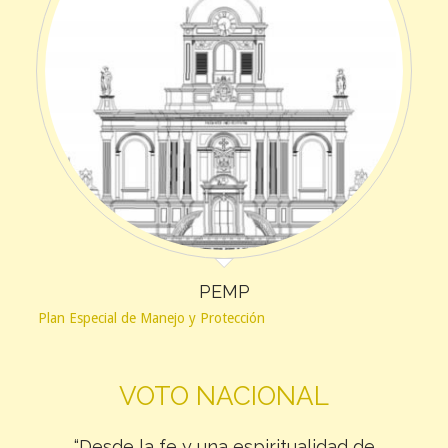
PEMP
Plan Especial de Manejo y Protección
VOTO NACIONAL
“Desde la fe y una espiritualidad de