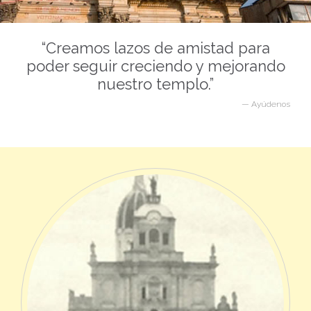
“Creamos lazos de amistad para
poder seguir creciendo y mejorando
nuestro templo.”
—
Ayúdenos