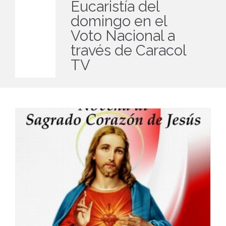
Eucaristía del
domingo en el
Voto Nacional a
través de Caracol
TV