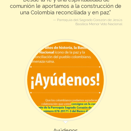
comunión le aportamos a la construcción de
una Colombia reconciliada y en paz.”
— Parroquia del Sagrado Corazón de Jesús
Basílica Menor Voto Nacional
Ayúdenos